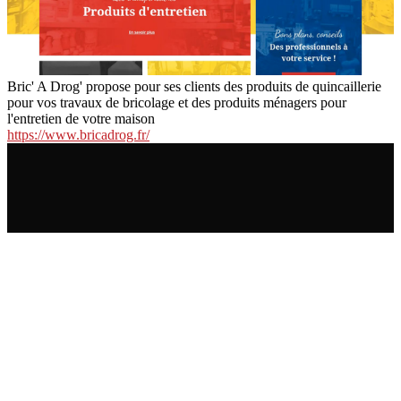
Bric' A Drog' propose pour ses clients des produits de quincaillerie
pour vos travaux de bricolage et des produits ménagers pour
l'entretien de votre maison
https://www.bricadrog.fr/