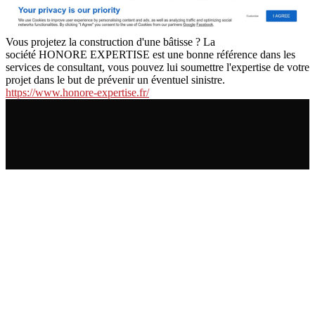
Vous projetez la construction d'une bâtisse ? La
société HONORE EXPERTISE est une bonne référence dans les
services de consultant, vous pouvez lui soumettre l'expertise de votre
projet dans le but de prévenir un éventuel sinistre.
https://www.honore-expertise.fr/