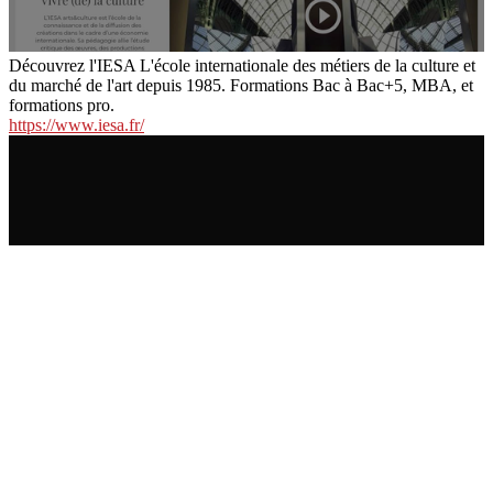
Découvrez l'IESA L'école internationale des métiers de la culture et
du marché de l'art depuis 1985. Formations Bac à Bac+5, MBA, et
formations pro.
https://www.iesa.fr/